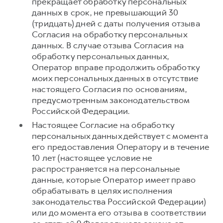
прекращает обработку персональных
данных в срок, не превышающий 30
(тридцать) дней с даты получения отзыва
Согласия на обработку персональных
данных. В случае отзыва Согласия на
обработку персональных данных,
Оператор вправе продолжить обработку
моих персональных данных в отсутствие
настоящего Согласия по основаниям,
предусмотренным законодательством
Российской Федерации.
Настоящее Согласие на обработку
персональных данных действует с момента
его предоставления Оператору и в течение
10 лет (настоящее условие не
распространяется на персональные
данные, которые Оператор имеет право
обрабатывать в целях исполнения
законодательства Российской Федерации)
или до момента его отзыва в соответствии