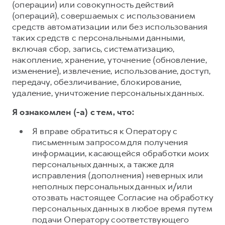
(операции) или совокупность действий
(операций), совершаемых с использованием
средств автоматизации или без использования
таких средств с персональными данными,
включая сбор, запись, систематизацию,
накопление, хранение, уточнение (обновление,
изменение), извлечение, использование, доступ,
передачу, обезличивание, блокирование,
удаление, уничтожение персональных данных.
Я ознакомлен (-а) с тем, что:
Я вправе обратиться к Оператору с
письменным запросом для получения
информации, касающейся обработки моих
персональных данных, а также для
исправления (дополнения) неверных или
неполных персональных данных и/или
отозвать настоящее Согласие на обработку
персональных данных в любое время путем
подачи Оператору соответствующего