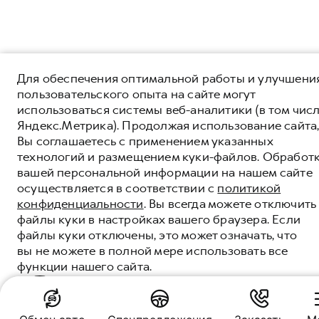
Для обеспечения оптимальной работы и улучшени
пользовательского опыта на сайте могут
использоваться системы веб-аналитики (в том чис
Яндекс.Метрика). Продолжая использование сайта
Вы соглашаетесь с применением указанных
технологий и размещением куки-файлов. Обработ
вашей персональной информации на нашем сайте
осуществляется в соответствии с
политикой
конфиденциальности
. Вы всегда можете отключить
файлы куки в настройках вашего браузера. Если
файлы куки отключены, это может означать, что
вы не можете в полной мере использовать все
функции нашего сайта.
ПОНЯТНО