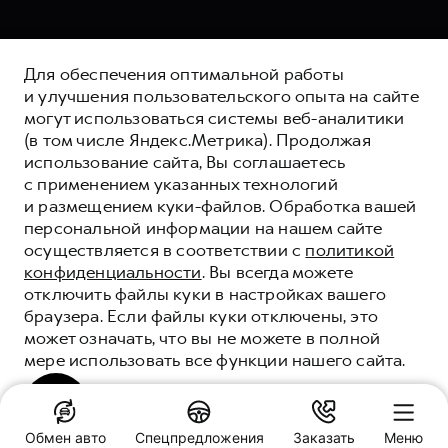
Для обеспечения оптимальной работы
и улучшения пользовательского опыта на сайте
могут использоваться системы веб-аналитики
(в том числе Яндекс.Метрика). Продолжая
использование сайта, Вы соглашаетесь
с применением указанных технологий
и размещением куки-файлов. Обработка вашей
персональной информации на нашем сайте
осуществляется в соответствии с
политикой
конфиденциальности
. Вы всегда можете
отключить файлы куки в настройках вашего
браузера. Если файлы куки отключены, это
может означать, что вы не можете в полной
мере использовать все функции нашего сайта.
HAVAL ЗАЩИТА+
HAVAL PROTECTION+
ПОНЯТНО
Обмен авто
Спецпредложения
Заказать
Меню