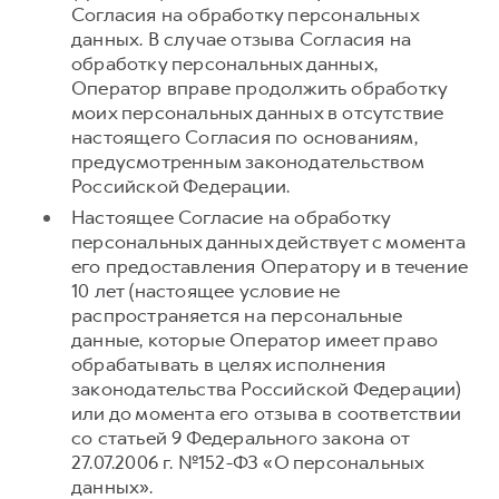
Согласия на обработку персональных
данных. В случае отзыва Согласия на
обработку персональных данных,
Оператор вправе продолжить обработку
моих персональных данных в отсутствие
настоящего Согласия по основаниям,
предусмотренным законодательством
Российской Федерации.
Настоящее Согласие на обработку
персональных данных действует с момента
его предоставления Оператору и в течение
10 лет (настоящее условие не
распространяется на персональные
данные, которые Оператор имеет право
обрабатывать в целях исполнения
законодательства Российской Федерации)
или до момента его отзыва в соответствии
со статьей 9 Федерального закона от
27.07.2006 г. №152-ФЗ «О персональных
данных».