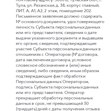
Тула, ул. Рязанская, д. 38, корпус главный,
ЛИТ. А, А1, А2, 2 этаж, помещение 202.
Письменное заявление должно содержать
№ основного документа, удостоверяющего
личность Субъекта персональных данных
или его представителя, сведения о дате
выдачи указанного документа и выдавшем
его органе, сведения, подтверждающие
участие Субъекта персональных данных в
отношениях с Оператором (№ договора,
дата заключения договора, условное
словесное обозначение и (или) иные
сведения), либо сведения, иным образом
подтверждающие факт обработки
Персональных данных Оператором,
подпись Субъекта персональных данных
или его представителя. Оператор
прекращает обработку персональных
данных в срок, не превышающий 30
(тридцать) дней с даты получения отзыва