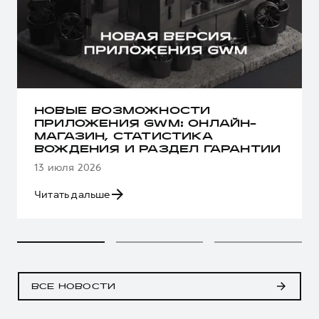
НОВЫЕ ВОЗМОЖНОСТИ
ПРИЛОЖЕНИЯ GWM: ОНЛАЙН-
МАГАЗИН, СТАТИСТИКА
ВОЖДЕНИЯ И РАЗДЕЛ ГАРАНТИИ
13 июля 2026
Читать дальше
ВСЕ НОВОСТИ