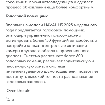
сэкономить время автовладельцев и сделает
процесс обновлений еще более комфортным.
Голосовой помощник
Впервые на модели HAVAL H3 2025 модельного
года предлагается голосовой помощник.
Благодаря управлению голосом можно
активировать более 150 функций автомобиля: от
настройки климат-контроля до активации
камеры кругового обзора и проекционного
дисплея. Система распознает более 800
голосовых команд, различает водительскую и
пассажирскую зоны, а система
интеллектуального шумоподавления позволяет
достигнуть высокой точности распознавания
голосовых запросов.
¹Over-the-air
²Элит