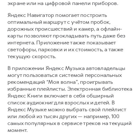
экране или на цифровой панели приборов.
Яндекс Навигатор помогает построить
оптимальный маршрут с учётом пробок,
дорожных происшествий и камер, а офлайн-
карты позволяют прокладывать путь даже без
интернета. Приложение также показывает
светофоры, парковки и их стоимость, а также
текущую скорость.
В приложении Яндекс Музыка автовладельцы
могут пользоваться системой персональных
рекомендаций “Моя волна”, проигрывать
избранные плейлисты. Электронная библиотека
Яндекс Книги включает в себя обширный
список аудиокниг для взрослых и детей. В
Яндекс Музыке можно выбрать свой плейлист
или любой из тысяч других — например, 100
самых популярных в сервисе треков на текущий
момент.