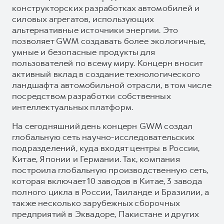
конструкторских разработках автомобилей и
силовых агрегатов, использующих
альтернативные источники энергии. Это
позволяет GWM создавать более экологичные,
умные и безопасные продукты для
пользователей по всему миру. Концерн вносит
активный вклад в создание технологического
ландшафта автомобильной отрасли, в том числе
посредством разработки собственных
интеллектуальных платформ.
На сегодняшний день концерн GWM создал
глобальную сеть научно-исследовательских
подразделений, куда входят центры в России,
Китае, Японии и Германии. Так, компания
построила глобальную производственную сеть,
которая включает 10 заводов в Китае, 3 завода
полного цикла в России, Таиланде и Бразилии, а
также несколько зарубежных сборочных
предприятий в Эквадоре, Пакистане и других