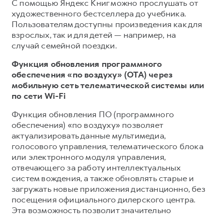
С помощью Яндекс Книг можно прослушать от
художественного бестселлера до учебника.
Пользователям доступны произведения как для
взрослых, так и для детей — например, на
случай семейной поездки.
Функция обновления программного
обеспечения «по воздуху» (ОТА) через
мобильную сеть телематической системы или
по сети Wi-Fi
Функция обновления ПО (программного
обеспечения) «по воздуху» позволяет
актуализировать данные мультимедиа,
голосового управления, телематического блока
или электронного модуля управления,
отвечающего за работу интеллектуальных
систем вождения, а также обновлять старые и
загружать новые приложения дистанционно, без
посещения официального дилерского центра.
Эта возможность позволит значительно