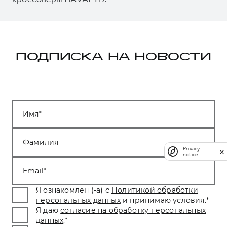
ПОДПИСКА НА НОВОСТИ
Имя
Фамилия
Privacy
notice
Email
Я ознакомлен (-а) с
Политикой обработки
персональных данных
и принимаю условия.
*
Я даю
согласие на обработку персональных
данных
.
*