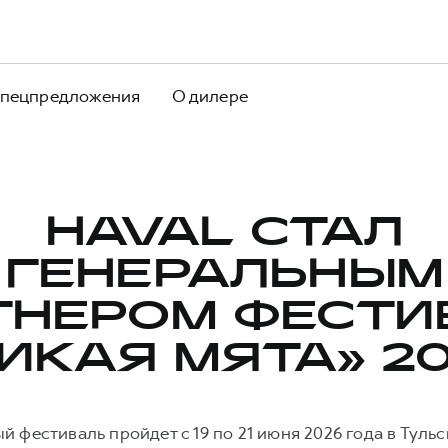
пецпредложения
О дилере
HAVAL СТАЛ
ГЕНЕРАЛЬНЫМ
ТНЕРОМ ФЕСТИ
ИКАЯ МЯТА» 2
 фестиваль пройдет с 19 по 21 июня 2026 года в Туль